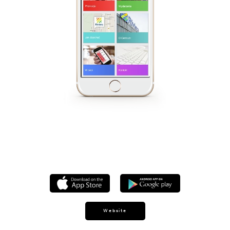
Website